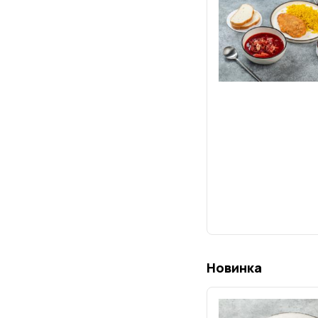
Новинка