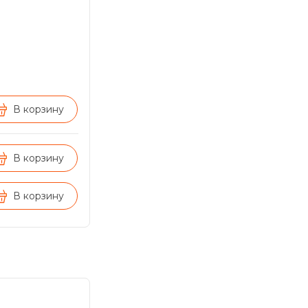
В корзину
В корзину
В корзину