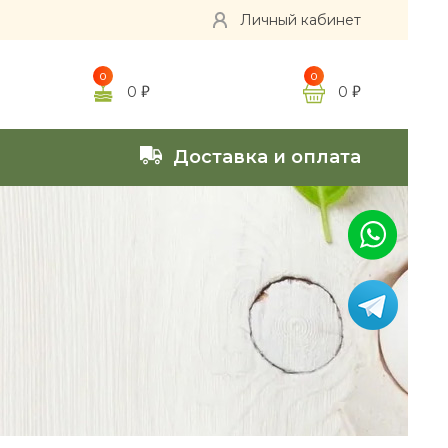
Личный кабинет
0
0
0
0
Доставка и оплата