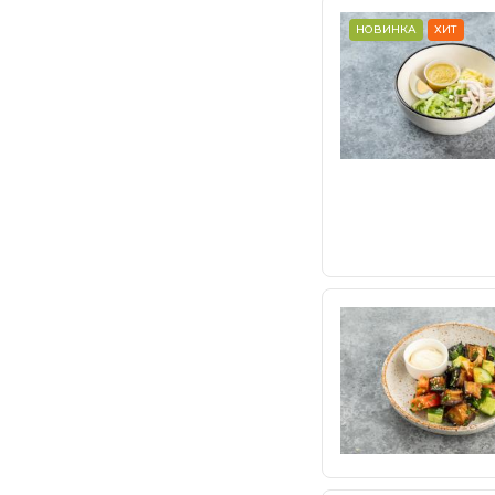
НОВИНКА
ХИТ