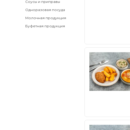
Соусы и приправы
Одноразовая посуда
Молочная продукция
Буфетная продукция