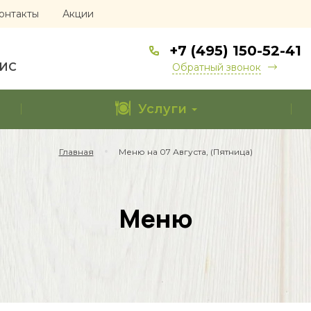
онтакты
Акции
+7 (495) 150-52-41
ФИС
Обратный звонок
Услуги
Главная
Меню на 07 Августа, (Пятница)
Меню