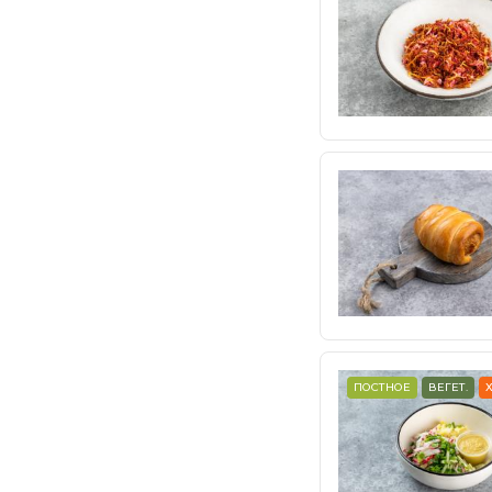
ПОСТНОЕ
ВЕГЕТ.