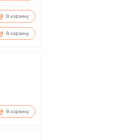
В корзину
В корзину
В корзину