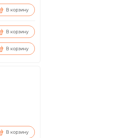
В корзину
В корзину
В корзину
В корзину