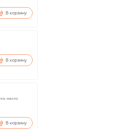
В корзину
В корзину
ука, масло
В корзину