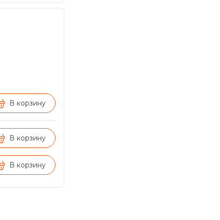
В корзину
В корзину
В корзину