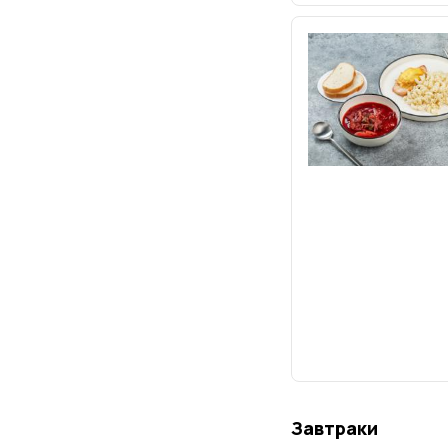
Завтраки