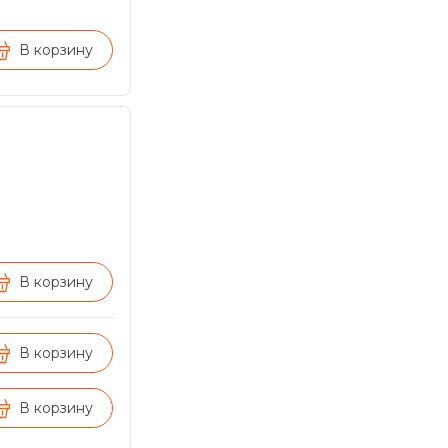
В корзину
В корзину
В корзину
В корзину