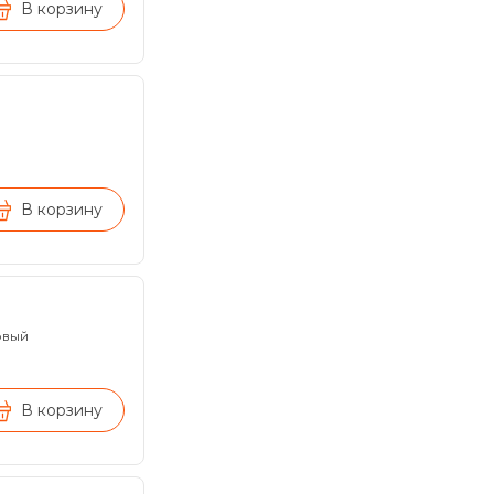
В корзину
В корзину
овый
В корзину