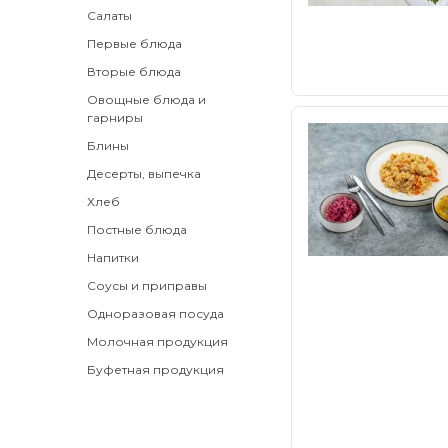
Салаты
Первые блюда
Вторые блюда
Овощные блюда и
гарниры
Блины
Десерты, выпечка
Хлеб
Постные блюда
Напитки
Соусы и приправы
Одноразовая посуда
Молочная продукция
Буфетная продукция