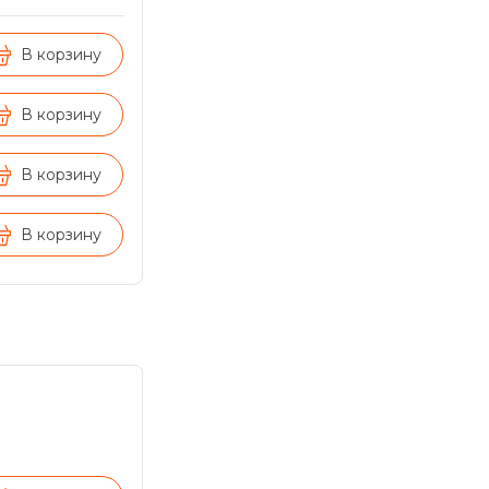
В корзину
В корзину
В корзину
В корзину