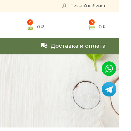
Личный кабинет
0
0
0
0
Доставка и оплата