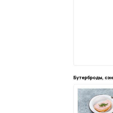
Бутерброды, сэн