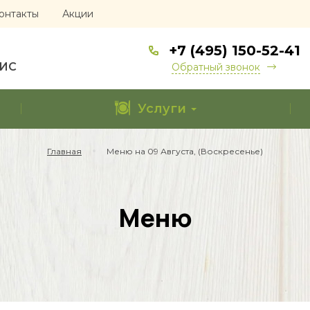
онтакты
Акции
+7 (495) 150-52-41
ФИС
Обратный звонок
Услуги
Главная
Меню на 09 Августа, (Воскресенье)
Меню