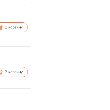
В корзину
В корзину