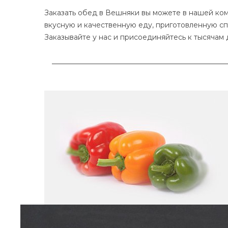
ЗАКАЗАТЬ
Заказать обед в Вешняки вы можете в нашей ком
вкусную и качественную еду, приготовленную сп
Заказывайте у нас и присоединяйтесь к тысячам