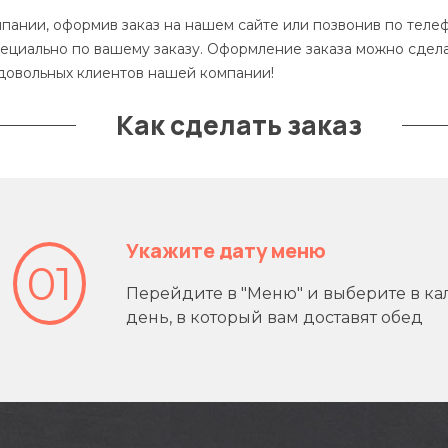
ЗАКАЗАТЬ
ЗАКАЗАТЬ
пании, оформив заказ на нашем сайте или позвонив по теле
ециально по вашему заказу. Оформление заказа можно сделат
 довольных клиентов нашей компании!
Как сделать заказ
Укажите дату меню
01
Перейдите в "Меню" и выберите в к
день, в который вам доставят обед