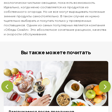
экологически чистыми овощами, пока есть возможность.
Идеально, когда меню составляется из продуктов из
собственного огорода. Но не все могут выращивать полезные
зимние продукты самостоятельно. В таком случае их нужно
тщательно выбирать и покупать только у проверенных
поставщиков. Одним из самых популярных является компания
«Обеды Смайл». Это абсолютное сочетание расценок, качества
и скорости обслуживания.
Вы также можете почитать
Разгружаемся после праздников